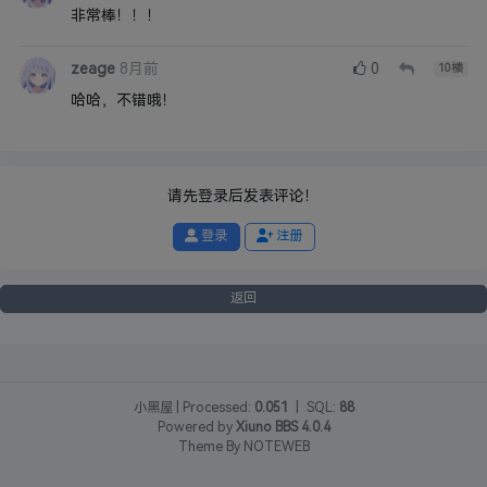
非常棒！！！
zeage
8月前
0
10
楼
哈哈，不错哦！
请先登录后发表评论！
登录
注册
返回
小黑屋
|
Processed:
0.051
|
SQL:
88
Powered by
Xiuno BBS
4.0.4
Theme By
NOTEWEB