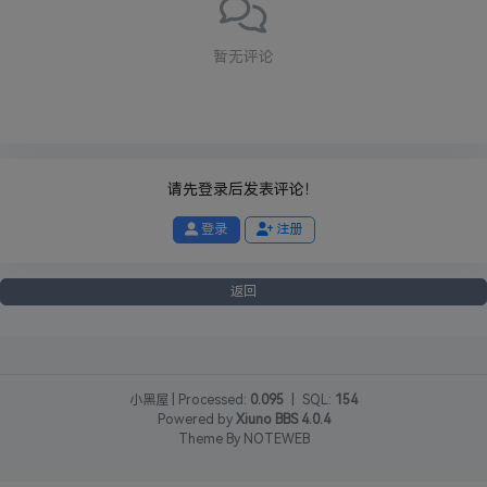
暂无评论
请先登录后发表评论！
登录
注册
返回
小黑屋
|
Processed:
0.095
|
SQL:
154
Powered by
Xiuno BBS
4.0.4
Theme By
NOTEWEB