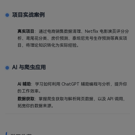
项目实战案例
真实项目
：通过电商销售数据清理、Netflix 电影演员评分分
析、鸢尾花分类、房价预测、泰坦尼克号生存预测等真实项
目，将理论知识转化为实际经验。
AI 与爬虫应用
AI 辅助
：学习如何利用 ChatGPT 辅助编程与分析，提升你
的工作效率。
数据获取
：掌握爬虫获取与解析网页数据，以及 API 调用，
拓宽你的数据来源。