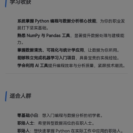
学习收获
系统掌握 Python 编程与数据分析核心技能
，为你的职业发
展打下坚实基础。
熟悉 NumPy 与 Pandas 工具
，显著提升数据处理与建模能
力。
掌握数据清洗、可视化与统计学应用
，让数据为你所用。
能够独立完成机器学习入门项目
，具备宝贵的实战经验。
学会利用 AI 工具
提升编程效率与分析质量，紧跟技术潮流。
适合人群
零基础小白
：想入门编程与数据分析的初学者。
职场人士
：希望转型数据岗位的在职人士。
职场人
：想快速掌握 Python 在实际工作中应用的职场人。