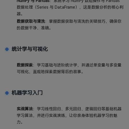
NumPy 与 Pandas
：系统学习 NumPy 数组操作与 Pandas
数据处理（Series 与 DataFrame），这是数据分析的核心利
器。
数据获取与清洗
：掌握数据获取与清洗的关键技巧，确保你
的数据干净、准确。
统计学与可视化
数据探索
：学习基础与进阶统计学，并通过单变量与多变量
可视化，直观地探索数据背后的故事。
机器学习入门
实战算法
：学习线性回归、多元回归、逻辑回归等基础机器
学习算法，并进行实战演练，让你亲身体验机器学习的魅
力。