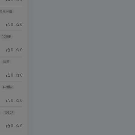
夸克网盘
0
0
1080P
0
0
冒险
0
0
]
Netflix
0
0
1080P
0
0