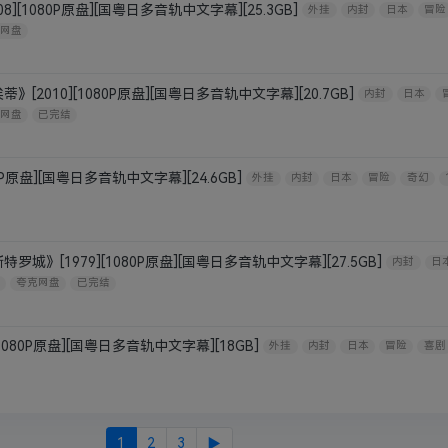
][1080P原盘][国粤日多音轨中文字幕][25.3GB]
外挂
内封
日本
冒险
网盘
2010][1080P原盘][国粤日多音轨中文字幕][20.7GB]
内封
日本
网盘
已完结
0P原盘][国粤日多音轨中文字幕][24.6GB]
外挂
内封
日本
冒险
奇幻
城》[1979][1080P原盘][国粤日多音轨中文字幕][27.5GB]
内封
日
夸克网盘
已完结
1080P原盘][国粤日多音轨中文字幕][18GB]
外挂
内封
日本
冒险
喜剧
1
2
3
▶