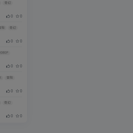
奇幻
0
0
冒险
奇幻
0
0
1080P
0
0
本
冒险
0
0
奇幻
0
0