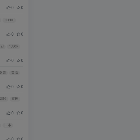
0
0
1080P
0
0
奇幻
1080P
0
0
欧美
冒险
0
0
冒险
喜剧
0
0
日本
0
0